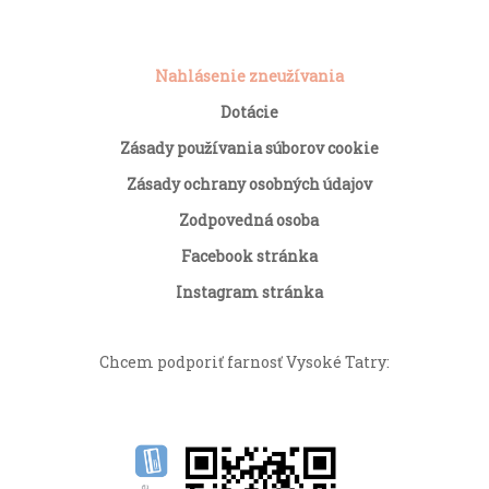
Nahlásenie zneužívania
Dotácie
Zásady používania súborov cookie
Zásady ochrany osobných údajov
Zodpovedná osoba
Facebook stránka
Instagram stránka
Chcem podporiť farnosť Vysoké Tatry: