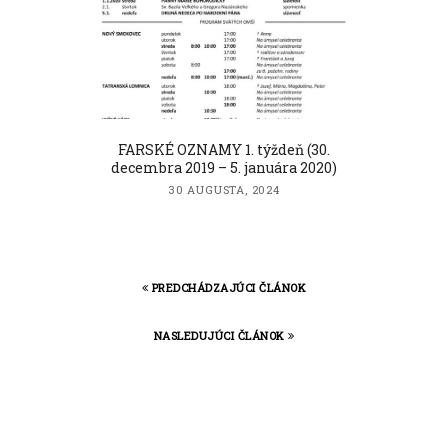
FARSKÉ OZNAMY 1. týždeň (30.
decembra 2019 – 5. januára 2020)
30 AUGUSTA, 2024
PREDCHÁDZAJÚCI ČLÁNOK
NASLEDUJÚCI ČLÁNOK