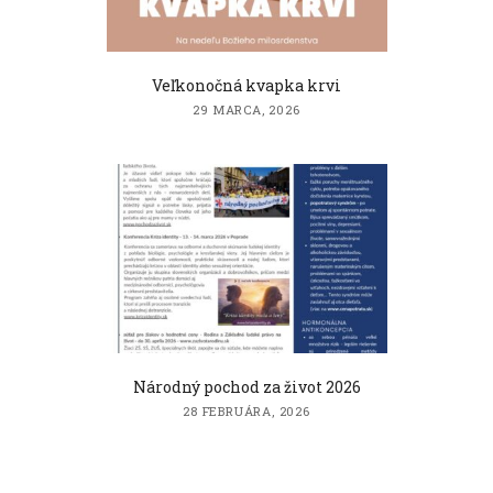
Veľkonočná kvapka krvi
29 MARCA, 2026
Národný pochod za život 2026
28 FEBRUÁRA, 2026