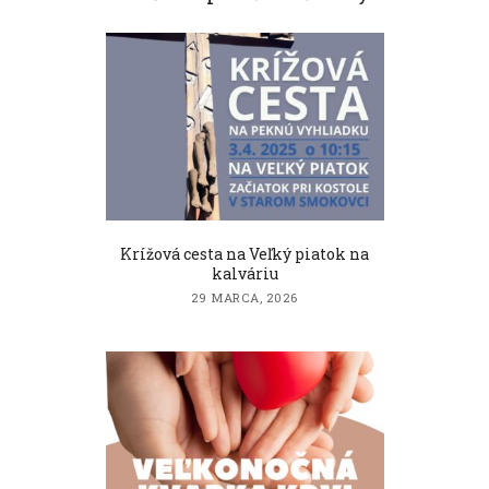
Krížová cesta na Veľký piatok na
kalváriu
29 MARCA, 2026