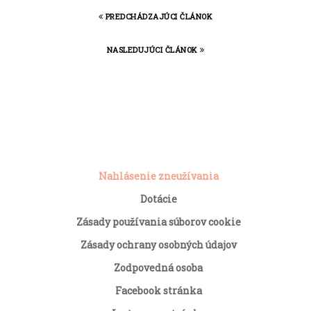
PREDCHÁDZAJÚCI ČLÁNOK
NASLEDUJÚCI ČLÁNOK
Nahlásenie zneužívania
Dotácie
Zásady používania súborov cookie
Zásady ochrany osobných údajov
Zodpovedná osoba
Facebook stránka